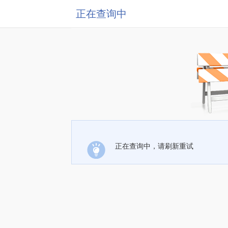
正在查询中
正在查询中，请刷新重试