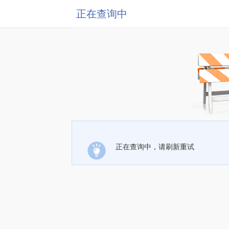
正在查询中
正在查询中，请刷新重试