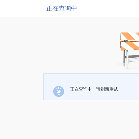
正在查询中
正在查询中，请刷新重试